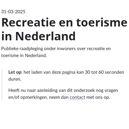
31-03-2025
Recreatie en toerisme
in Nederland
Publieke raadpleging onder inwoners over recreatie en
toerisme in Nederland.
Let op
: het laden van deze pagina kan 30 tot 60 seconden
duren.
Heeft nu naar aanleiding van dit onderzoek nog vragen
en/of opmerkingen, neem dan
contact
met ons op.