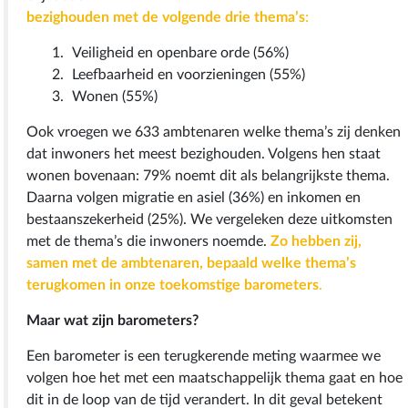
bezighouden met de volgende drie thema’s
:
Veiligheid en openbare orde (56%)
Leefbaarheid en voorzieningen (55%)
Wonen (55%)
Ook vroegen we 633 ambtenaren welke thema’s zij denken
dat inwoners het meest bezighouden. Volgens hen staat
wonen bovenaan: 79% noemt dit als belangrijkste thema.
Daarna volgen migratie en asiel (36%) en inkomen en
bestaanszekerheid (25%). We vergeleken deze uitkomsten
met de thema’s die inwoners noemde.
Zo hebben zij,
samen met de ambtenaren, bepaald welke thema’s
terugkomen in onze toekomstige barometers
.
Maar wat zijn barometers?
Een barometer is een terugkerende meting waarmee we
volgen hoe het met een maatschappelijk thema gaat en hoe
dit in de loop van de tijd verandert. In dit geval betekent