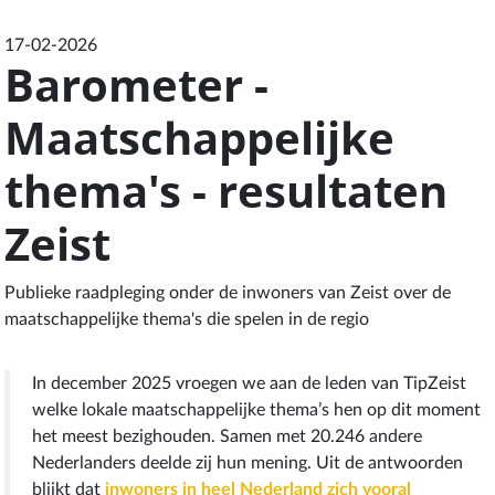
17-02-2026
Barometer -
Maatschappelijke
thema's - resultaten
Zeist
Publieke raadpleging onder de inwoners van Zeist over de
maatschappelijke thema's die spelen in de regio
In december 2025 vroegen we aan de leden van TipZeist
welke lokale maatschappelijke thema’s hen op dit moment
het meest bezighouden. Samen met 20.246 andere
Nederlanders deelde zij hun mening. Uit de antwoorden
blijkt dat
inwoners in heel Nederland zich vooral