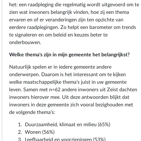
het: een raadpleging die regelmatig wordt uitgevoerd om te
zien wat inwoners belangrijk vinden, hoe zij een thema
ervaren en of er veranderingen zijn ten opzichte van
eerdere raadplegingen. Zo helpt een barometer om trends
te signaleren en om beleid en keuzes beter te
onderbouwen.
Welke thema's zijn in mijn gemeente het belangrijkst?
Natuurlijk spelen er in iedere gemeente andere
onderwerpen. Daarom is het interessant om te kijken
welke maatschappelijke thema’s juist in uw gemeente
leven. Samen met n=62 andere inwoners uit Zeist dachten
inwoners hierover mee. Uit deze antwoorden blijkt dat
inwoners in deze gemeente zich vooral bezighouden met
de volgende thema’s:
Duurzaamheid, klimaat en milieu (65%)
Wonen (56%)
Leefbaarheid en voorzieningen (53%)