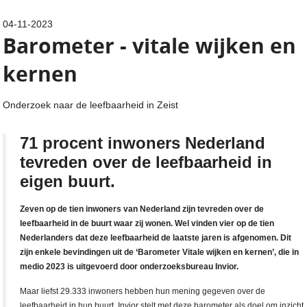
04-11-2023
Barometer - vitale wijken en
kernen
Onderzoek naar de leefbaarheid in Zeist
71 procent inwoners Nederland
tevreden over de leefbaarheid in
eigen buurt.
Zeven op de tien inwoners van Nederland zijn tevreden over de
leefbaarheid in de buurt waar zij wonen. Wel vinden vier op de tien
Nederlanders dat deze leefbaarheid de laatste jaren is afgenomen. Dit
zijn enkele bevindingen uit de ‘Barometer Vitale wijken en kernen’, die in
medio 2023 is uitgevoerd door onderzoeksbureau Invior.
Maar liefst 29.333 inwoners hebben hun mening gegeven over de
leefbaarheid in hun buurt. Invior stelt met deze barometer als doel om inzicht